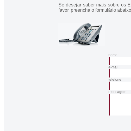
Se desejar saber mais sobre os E
favor, preencha o formulário abaixo
nome:
e-mail:
telefone:
mensagem: